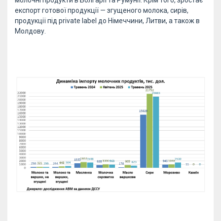
експорт готової продукції — згущеного молока, сирів,
продукції під private label до Німеччини, Литви, а також в
Молдову.