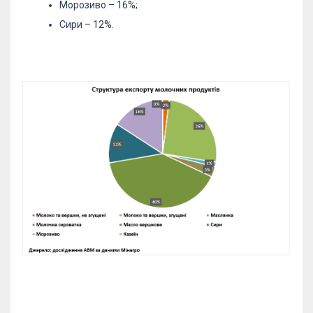
Морозиво – 16%;
Сири – 12%.