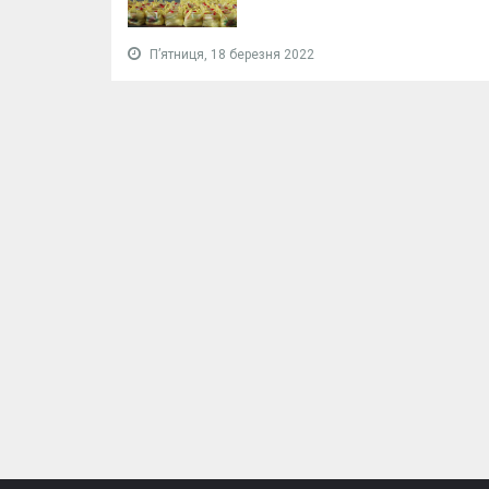
Пʼятниця, 18 березня 2022