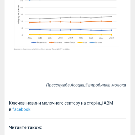
Пресслужба Асоціації виробників молока
Ключові новини молочного сектору на сторінці АВМ
в
facebook
.
Читайте також: