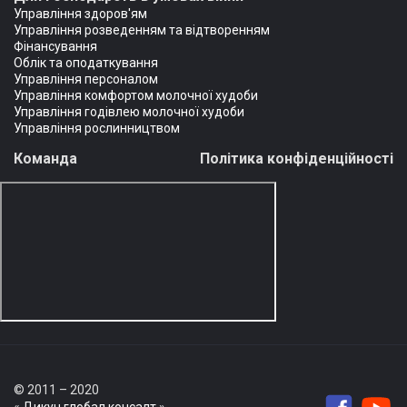
Управління здоров'ям
Управління розведенням та відтворенням
Фінансування
Облік та оподаткування
Управління персоналом
Управління комфортом молочної худоби
Управління годівлею молочної худоби
Управління рослинництвом
Команда
Політика конфіденційності
© 2011 – 2020