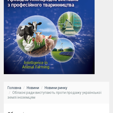
Головна
Новини
Новини ринку
Обласні ради виступають проти продажу української
землі іноземцям