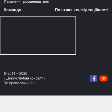
Управління рослинництвом
Команда
Політика конфіденційності
© 2011 – 2020
«
Дикун глобал консалт
».
Всі права захищені.