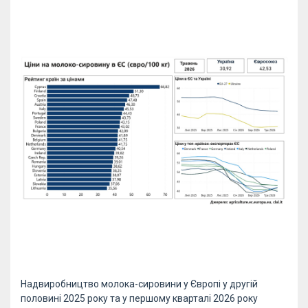
Надвиробництво молока-сировини у Європі у другій
половині 2025 року та у першому кварталі 2026 року