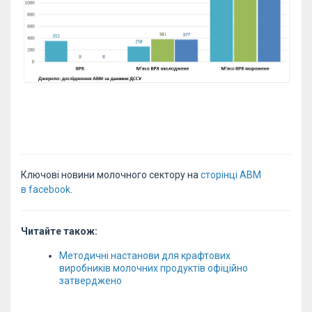
Ключові новини молочного сектору на
сторінці АВМ
в facebook
.
Читайте також:
Методичні настанови для крафтових
виробників молочних продуктів офіційно
затверджено