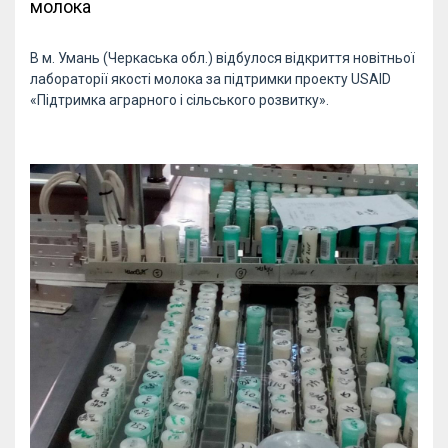
молока
В м. Умань (Черкаська обл.) відбулося відкриття новітньої
лабораторії якості молока за підтримки проекту USAID
«Підтримка аграрного і сільського розвитку».