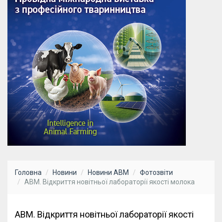
Головна
Новини
Новини АВМ
Фотозвіти
АВМ. Відкриття новітньої лабораторії якості молока
АВМ. Відкриття новітньої лабораторії якості