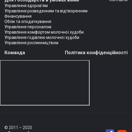
Управління здоров'ям
Управління розведенням та відтворенням
Фінансування
Облік та оподаткування
Управління персоналом
Управління комфортом молочної худоби
Управління годівлею молочної худоби
Управління рослинництвом
Команда
Політика конфіденційності
© 2011 – 2020